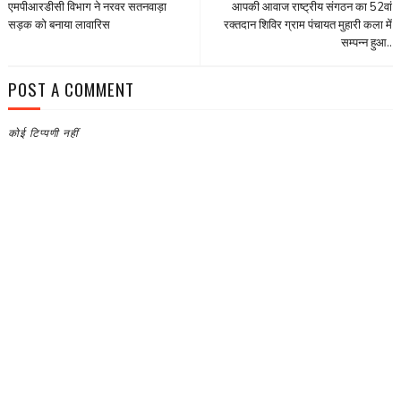
एमपीआरडीसी विभाग ने नरवर सतनवाड़ा
आपकी आवाज राष्ट्रीय संगठन का 52वां
सड़क को बनाया लावारिस
रक्तदान शिविर ग्राम पंचायत मुहारी कला में
सम्पन्न हुआ..
POST A COMMENT
कोई टिप्पणी नहीं