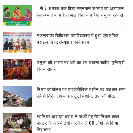
1 से 7 अगस्त तक विश्व स्तनपान सप्ताह का आयोजन
स्वास्थ्य तथा महिला बाल विकास करेगा संयुक्त रूप से
गजराराजा चिकित्सा महाविद्यालय में हुआ एकेडमिक
प्राइज डिस्ट्रीब्यूशन कार्यक्रम
मनुष्य की आत्मा पर धर्म का रंग चढ़ाना चाहिए-मुनिश्री
विनय सागर
निगम कार्यालय पर हाइड्राेलिक मशीन पर चढ़कर लगा
रहे थे तिरंगा, अचानक टूटी मशीन, तीन की माैत,
ग्वालियर क्राइम ब्रांच ने फर्जी मेट्रीमोनियल कॉल
सेन्टर के जरिये ठगी करने वाले 06 लोगों को किया
गिरफ्तार