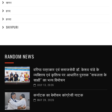
सागर
हरद
हरदा
SHIVPURI
RANDOM NEWS
वरिष्ठ पत्रकार एवं समाजसेवी डॉ. केशव पांडे के
व्यक्तित्व एवं कृतित्व पर आधारित पुस्तक "सफलता के
साक्षी" का भव्य विमोचन
JULY 13, 2026
कर्नाटक का बेमौसम कांग्रेसी नाटक
MAY 28, 2026