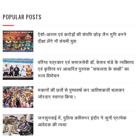
POPULAR POSTS
ऐशो-आराम एवं करोड़ों की संपत्ति छोड़ जैन मुनि बनने
दीक्षा लेंगे नौ संयमी युवा
वरिष्ठ पत्रकार एवं समाजसेवी डॉ. केशव पांडे के व्यक्तित्व
एवं कृतित्व पर आधारित पुस्तक "सफलता के साक्षी" का
भव्य विमोचन
मकानों की छतों से पुष्पावर्षा कर आतिशबाजी चलाकर
जोरदार स्वागत किया।
जनसुनवाई में, पुलिस कमिश्नर इंदौर ने सुनी प्रत्येक
आवेदक की व्यथा