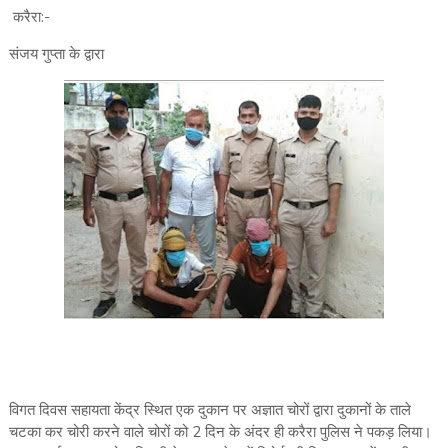
करैरा:-
संजय गुप्ता के द्वारा
विगत दिवस सहायता केंद्र स्थित एक दुकान पर अज्ञात चोरों द्वारा दुकानों के ताले
चटका कर चोरी करने वाले चोरों को 2 दिन के अंदर ही करैरा पुलिस ने पकड़ लिया।