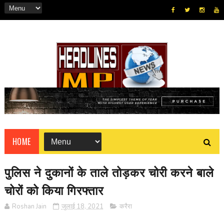
HOME
पुलिस ने दुकानों के ताले तोड़कर चोरी करने बाले
चोरों को किया गिरफ्तार
Roshan Jain
जुलाई 18, 2021
करैरा