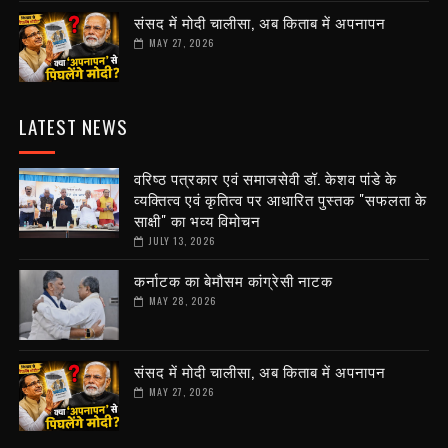
संसद में मोदी चालीसा, अब किताब में अपनापन
MAY 27, 2026
LATEST NEWS
वरिष्ठ पत्रकार एवं समाजसेवी डॉ. केशव पांडे के
व्यक्तित्व एवं कृतित्व पर आधारित पुस्तक "सफलता के
साक्षी" का भव्य विमोचन
JULY 13, 2026
कर्नाटक का बेमौसम कांग्रेसी नाटक
MAY 28, 2026
संसद में मोदी चालीसा, अब किताब में अपनापन
MAY 27, 2026