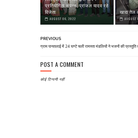
प्रतियोगिता संपन्न, प्रांजल यादव रहे
विजेता
खाद्य तेल
AUGUST 06, 2022
AUGUST 
PREVIOUS
ग्राम पानतलाई में 24 घण्टे चली रामस्ता मंडलियों ने भजनों की प्रस्तुति 
POST A COMMENT
कोई टिप्पणी नहीं