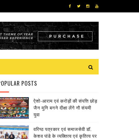
POPULAR POSTS
ऐशो-आराम एवं करोड़ों की संपत्ति छोड़
जैन मुनि बनने दीक्षा लेंगे नौ संयमी
युवा
वरिष्ठ पत्रकार एवं समाजसेवी डॉ.
केशव पांडे के व्यक्तित्व एवं कृतित्व पर