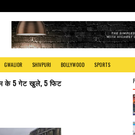
GWALIOR
SHIVPURI
BOLLYWOOD
SPORTS
म के 5 गेट खुले, 5 फिट