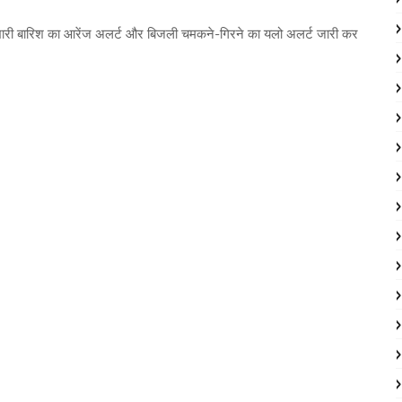
ें भारी बारिश का आरेंज अलर्ट और बिजली चमकने-गिरने का यलो अलर्ट जारी कर