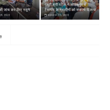
मंत्री श्री पटेल ने सोडलपुर व
 की जांच कर लिए नमूने
टेमागांव के ग्रामीणों को संकल्प दिलाया
05, 2022
AUGUST 05, 2022
दी