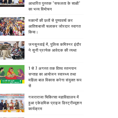
आधारित पुस्तक "सफलता के साक्षी"
का भव्य विमोचन
मकानों की छतों से पुष्पावर्षा कर
आतिशबाजी चलाकर जोरदार स्वागत
किया।
जनसुनवाई में, पुलिस कमिश्नर इंदौर
ने सुनी प्रत्येक आवेदक की व्यथा
1 से 7 अगस्त तक विश्व स्तनपान
सप्ताह का आयोजन स्वास्थ्य तथा
महिला बाल विकास करेगा संयुक्त रूप
से
गजराराजा चिकित्सा महाविद्यालय में
हुआ एकेडमिक प्राइज डिस्ट्रीब्यूशन
कार्यक्रम