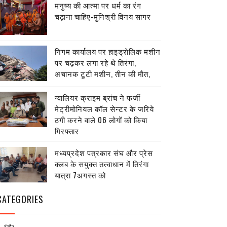
मनुष्य की आत्मा पर धर्म का रंग
चढ़ाना चाहिए-मुनिश्री विनय सागर
निगम कार्यालय पर हाइड्राेलिक मशीन
पर चढ़कर लगा रहे थे तिरंगा,
अचानक टूटी मशीन, तीन की माैत,
ग्वालियर क्राइम ब्रांच ने फर्जी
मेट्रीमोनियल कॉल सेन्टर के जरिये
ठगी करने वाले 06 लोगों को किया
गिरफ्तार
मध्यप्रदेश पत्रकार संघ और प्रेस
क्लब के सयुक्त तत्वाधान में तिरंगा
यात्रा 7अगस्त को
CATEGORIES
इंदौर