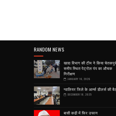
RANDOM NEWS
खाद्य विभाग की टीम ने किया चेतकपुर
समीप स्थित पेट्रोल पंप का औचक
निरीक्षण
JANUARY 16, 2026
ग्वालियर जिले के आर्म्स डीलर्स की ब
DECEMBER 18, 2025
बासी कढी में फिर उफान