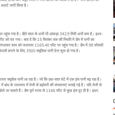
अलर्ट जारी किया है।
 पहुंच गया है। बीते साल से अभी भी आंकड़ा 342.9 मिमी अभी कम है। इधर-
 को पार गया। बता दें कि 15 सितंबर तक की स्थिति में डैम में पानी का
कर मंगलवार शाम को जलस्तर 1165.40 फीट पर पहुंच गया है। डैम में 98 फीसदी
बिजली बनाने के लिए 3500 क्यूसिक पानी देना शुरू हो गया है।
ार क्यूसेक पानी आ रहा है। जो कि छह-सात घंटे में एक इंच पानी बढ़ रहा है।
े में बांध के जलस्तर में तेजी से बढ़ोतरी की संभावनाएं जताई गई है। यदि तेजी से
 खोले जा सकते हैं। डैम पूर्ण भराव से 1166 फीट से कुछ इंच दूर ही है। इधर,
।