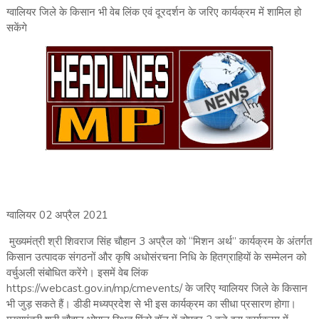
ग्वालियर जिले के किसान भी वेब लिंक एवं दूरदर्शन के जरिए कार्यक्रम में शामिल हो
सकेंगे
ग्वालियर 02 अप्रैल 2021
मुख्यमंत्री श्री शिवराज सिंह चौहान 3 अप्रैल को “मिशन अर्थ” कार्यक्रम के अंतर्गत
किसान उत्पादक संगठनों और कृषि अधोसंरचना निधि के हितग्राहियों के सम्मेलन को
वर्चुअली संबोधित करेंगे। इसमें वेब लिंक
https://webcast.gov.in/mp/cmevents/ के जरिए ग्वालियर जिले के किसान
भी जुड़ सकते हैं। डीडी मध्यप्रदेश से भी इस कार्यक्रम का सीधा प्रसारण होगा।