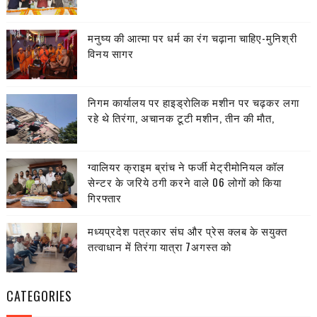
मनुष्य की आत्मा पर धर्म का रंग चढ़ाना चाहिए-मुनिश्री
विनय सागर
निगम कार्यालय पर हाइड्राेलिक मशीन पर चढ़कर लगा
रहे थे तिरंगा, अचानक टूटी मशीन, तीन की माैत,
ग्वालियर क्राइम ब्रांच ने फर्जी मेट्रीमोनियल कॉल
सेन्टर के जरिये ठगी करने वाले 06 लोगों को किया
गिरफ्तार
मध्यप्रदेश पत्रकार संघ और प्रेस क्लब के सयुक्त
तत्वाधान में तिरंगा यात्रा 7अगस्त को
CATEGORIES