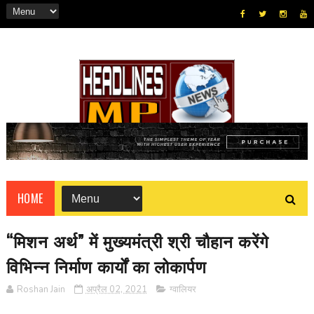
HOME
“मिशन अर्थ” में मुख्यमंत्री श्री चौहान करेंगे
विभिन्न निर्माण कार्यों का लोकार्पण
Roshan Jain
अप्रैल 02, 2021
ग्वालियर