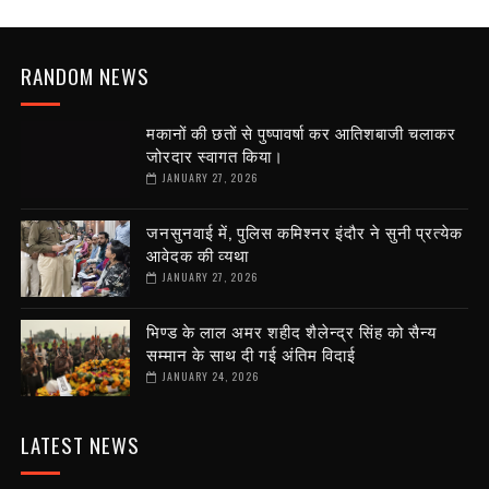
RANDOM NEWS
मकानों की छतों से पुष्पावर्षा कर आतिशबाजी चलाकर
जोरदार स्वागत किया।
JANUARY 27, 2026
जनसुनवाई में, पुलिस कमिश्नर इंदौर ने सुनी प्रत्येक
आवेदक की व्यथा
JANUARY 27, 2026
भिण्ड के लाल अमर शहीद शैलेन्द्र सिंह को सैन्य
सम्मान के साथ दी गई अंतिम विदाई
JANUARY 24, 2026
LATEST NEWS