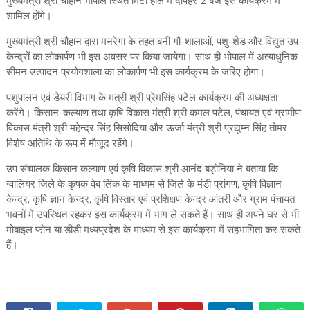
मुख्यमंत्री श्री चौहान भोपाल स्थित मिंटो हॉल में दोपहर 2 बजे इस कार्यक्रम में
शामिल होंगे।
मुख्यमंत्री श्री चौहान द्वारा मनरेगा के तहत बनी गौ-शालाओं, पशु-शेड और विद्युत उप-
केन्द्रों का लोकार्पण भी इस अवसर पर किया जायेगा। साथ ही भोपाल में अत्याधुनिक
सीमन उत्पादन प्रयोगशाला का लोकार्पण भी इस कार्यक्रम के जरिए होगा।
पशुपालन एवं डेयरी विभाग के मंत्री श्री प्रेमसिंह पटेल कार्यक्रम की अध्यक्षता
करेंगे। किसान-कल्याण तथा कृषि विकास मंत्री श्री कमल पटेल, पंचायत एवं ग्रामीण
विकास मंत्री श्री महेन्द्र सिंह सिसोदिया और ऊर्जा मंत्री श्री प्रद्युम्न सिंह तोमर
विशेष अतिथि के रूप में मौजूद रहेंगे।
उप संचालक किसान कल्याण एवं कृषि विकास श्री आनंद बड़ोनिया ने बताया कि
ग्वालियर जिले के कृषक वेब लिंक के माध्यम से जिले के मंडी प्रांगण, कृषि विज्ञान
केन्द्र, कृषि ज्ञान केन्द्र, कृषि विस्तार एवं प्रशिक्षण केन्द्र आंतरी और ग्राम पंचायत
भवनों में उपस्थित रहकर इस कार्यक्रम में भाग ले सकते हैं। साथ ही अपने घर से भी
मोबाइल फोन या डीडी मध्यप्रदेश के माध्यम से इस कार्यक्रम में सहभागिता कर सकते
हैं।