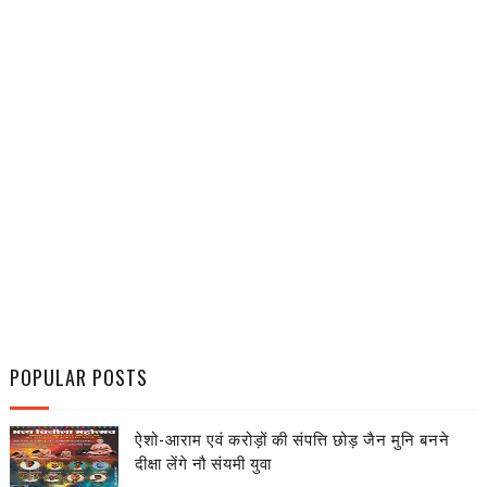
POPULAR POSTS
ऐशो-आराम एवं करोड़ों की संपत्ति छोड़ जैन मुनि बनने
दीक्षा लेंगे नौ संयमी युवा