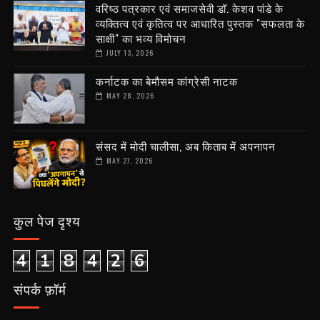
वरिष्ठ पत्रकार एवं समाजसेवी डॉ. केशव पांडे के
व्यक्तित्व एवं कृतित्व पर आधारित पुस्तक "सफलता के
साक्षी" का भव्य विमोचन
JULY 13, 2026
कर्नाटक का बेमौसम कांग्रेसी नाटक
MAY 28, 2026
संसद में मोदी चालीसा, अब किताब में अपनापन
MAY 27, 2026
कुल पेज दृश्य
4
1
8
4
2
6
संपर्क फ़ॉर्म