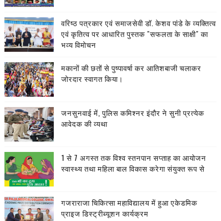
वरिष्ठ पत्रकार एवं समाजसेवी डॉ. केशव पांडे के व्यक्तित्व
एवं कृतित्व पर आधारित पुस्तक "सफलता के साक्षी" का
भव्य विमोचन
मकानों की छतों से पुष्पावर्षा कर आतिशबाजी चलाकर
जोरदार स्वागत किया।
जनसुनवाई में, पुलिस कमिश्नर इंदौर ने सुनी प्रत्येक
आवेदक की व्यथा
1 से 7 अगस्त तक विश्व स्तनपान सप्ताह का आयोजन
स्वास्थ्य तथा महिला बाल विकास करेगा संयुक्त रूप से
गजराराजा चिकित्सा महाविद्यालय में हुआ एकेडमिक
प्राइज डिस्ट्रीब्यूशन कार्यक्रम