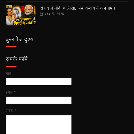
संसद में मोदी चालीसा, अब किताब में अपनापन
MAY 27, 2026
कुल पेज दृश्य
संपर्क फ़ॉर्म
नाम
ईमेल
*
संदेश
*