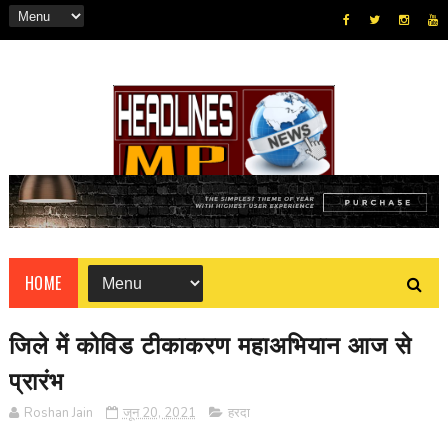
HOME
जिले में कोविड टीकाकरण महाअभियान आज से
प्रारंभ
Roshan Jain
जून 20, 2021
हरदा