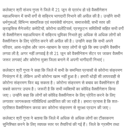
कलेक्टर श्री संजय गुप्ता ने जिले में 21 जून से प्रारंभ हो रहे वैक्सीनेशन
महाअभियान में सभी वर्गो से सक्रिय भागदारी निभाने की अपील की है। उन्होंने सभी
धर्मगुरूओं, विभिन्न सामाजिक एवं स्वयंसेवी संगठन, समाजसेवी, सभी स्तर की
क्राइसिस मैनेजमेंट कमेटियों, कोरोना वालेंटियर्स, प्रस्फुटन समितियों सहित सभी वर्गो
से वैक्सीनेशन महाअभियान में सक्रिय भूमिका निभाते हुए अधिक से अधिक लोगों को
वैक्सीनेशन के लिए प्रेरित करने की अपील की है। उन्होंने कहा कि सभी अपने
परिवार, आस-पड़ोस और जान-पहचान के पात्र लोगों से पूछे कि क्या उन्होंने वैक्सीन
लगवा ली है, अगर नहीं लगवाई है तो 21 जून को वैक्सीनेशन सेंटर पर जाकर वैक्सीन
जरूर लगवाएं और कोरोना मुक्त जिला बनाने में अपनी भागीदारी निभाएं।
कलेक्टर श्री गुप्ता ने कहा कि जिले में सभी के समन्वित प्रयासों से कोरोना संक्रमण
नियंत्रण में है, लेकिन अभी कोरोना खत्म नहीं हुआ है। हमारी थोड़ी सी लापरवाही से
कोरोना संक्रमण फिर बढ़ सकता है। कोरोना संक्रमण से बचाव का वैक्सीनेशन ही
सबसे कारगर उपाय है। जरूरी है कि सभी व्यक्तियों का कोविड वैक्सीनेशन किया
जाए। उन्होंने कहा कि लोगों को कोविड वैक्सीनेशन के लिए प्रेरित करने के लिए
लगातार जागरूकता गतिविधियां आयोजित की जा रही है। हमारा प्रयास है कि शत-
प्रतिशत वैक्सीनेशन करवा कर कोरोना संक्रमण से सुरक्षा प्रदान की जाए।
कलेक्टर श्री गुप्ता ने बताया कि जिले में अधिक से अधिक लोगों का टीकाकरण
सुनिश्चित करने के लिए व्यापक स्तर पर तैयारियां की गई हैं। जिले के ग्रामीण तथा