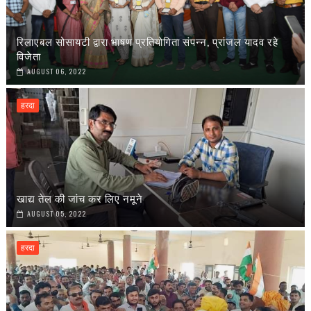
रिलाएबल सोसायटी द्वारा भाषण प्रतियोगिता संपन्न, प्रांजल यादव रहे
विजेता
AUGUST 06, 2022
हरदा
खाद्य तेल की जांच कर लिए नमूने
AUGUST 05, 2022
हरदा