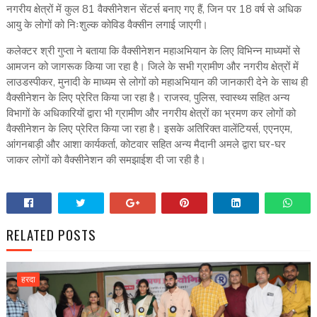
नगरीय क्षेत्रों में कुल 81 वैक्सीनेशन सेंटर्स बनाए गए हैं, जिन पर 18 वर्ष से अधिक
आयु के लोगों को निःशुल्क कोविड वैक्सीन लगाई जाएगी।
कलेक्टर श्री गुप्ता ने बताया कि वैक्सीनेशन महाअभियान के लिए विभिन्न माध्यमों से
आमजन को जागरूक किया जा रहा है। जिले के सभी ग्रामीण और नगरीय क्षेत्रों में
लाउडस्पीकर, मुनादी के माध्यम से लोगों को महाअभियान की जानकारी देने के साथ ही
वैक्सीनेशन के लिए प्रेरित किया जा रहा है। राजस्व, पुलिस, स्वास्थ्य सहित अन्य
विभागों के अधिकारियों द्वारा भी ग्रामीण और नगरीय क्षेत्रों का भ्रमण कर लोगों को
वैक्सीनेशन के लिए प्रेरित किया जा रहा है। इसके अतिरिक्त वालेंटियर्स, एएनएम,
आंगनबाड़ी और आशा कार्यकर्ता, कोटवार सहित अन्य मैदानी अमले द्वारा घर-घर
जाकर लोगों को वैक्सीनेशन की समझाईश दी जा रही है।
RELATED POSTS
हरदा