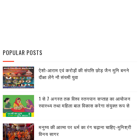
POPULAR POSTS
ऐशो-आराम एवं करोड़ों की संपत्ति छोड़ जैन मुनि बनने
दीक्षा लेंगे नौ संयमी युवा
1 से 7 अगस्त तक विश्व स्तनपान सप्ताह का आयोजन
स्वास्थ्य तथा महिला बाल विकास करेगा संयुक्त रूप से
मनुष्य की आत्मा पर धर्म का रंग चढ़ाना चाहिए-मुनिश्री
विनय सागर