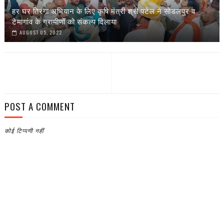
हर घर तिरंगा अभियान के लिए कृषि मंत्री श्री पटेल ने सोडलपुर व
टेमागांव के ग्रामीणों को संकल्प दिलाया
AUGUST 05, 2022
POST A COMMENT
कोई टिप्पणी नहीं