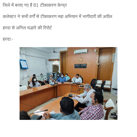
जिले में बनाए गए हैं 81 टीकाकरण केन्द्र
कलेक्टर ने सभी वर्गों से टीकाकरण महा अभियान में भागीदारी की अपील
हरदा से अनिल मल्हारे की रिपोर्ट
हरदा:-