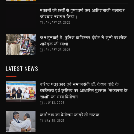
मकानों की छतों से पुष्पावर्षा कर आतिशबाजी चलाकर
जोरदार स्वागत किया।
JANUARY 27, 2026
जनसुनवाई में, पुलिस कमिश्नर इंदौर ने सुनी प्रत्येक
आवेदक की व्यथा
JANUARY 27, 2026
LATEST NEWS
वरिष्ठ पत्रकार एवं समाजसेवी डॉ. केशव पांडे के
व्यक्तित्व एवं कृतित्व पर आधारित पुस्तक "सफलता के
साक्षी" का भव्य विमोचन
JULY 13, 2026
कर्नाटक का बेमौसम कांग्रेसी नाटक
MAY 28, 2026