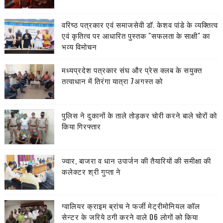
वरिष्ठ पत्रकार एवं समाजसेवी डॉ. केशव पांडे के व्यक्तित्व
एवं कृतित्व पर आधारित पुस्तक "सफलता के साक्षी" का
भव्य विमोचन
मध्यप्रदेश पत्रकार संघ और प्रेस क्लब के सयुक्त
तत्वाधान में तिरंगा यात्रा 7अगस्त को
पुलिस ने दुकानों के ताले तोड़कर चोरी करने बाले चोरों को
किया गिरफ्तार
ज्वार, बाजरा व धान उपार्जन की तैयारियों की समीक्षा की
कलेक्टर श्री गुप्ता ने
ग्वालियर क्राइम ब्रांच ने फर्जी मेट्रीमोनियल कॉल
सेन्टर के जरिये ठगी करने वाले 06 लोगों को किया