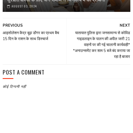
AUGUST 03, 2024
PREVIOUS
NEXT
आइसोलेशन केंद्र बूढ़ा डोंगर का प्रथम बैच
यातायात पुलिस द्वारा जनसामान्य से कोविड
15 दिन के राशन के साथ डिस्चार्ज
गाइडलाइन के पालन की अपील जारी 21
वाहनों पर की गई चालानी कार्यवाही*
*अनाउन्समेंट कर शाम 5 बजे बंद कराया जा
रहा है बाजार
POST A COMMENT
कोई टिप्पणी नहीं