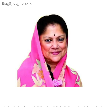
शिवपुरी, 6 जून 2021:-