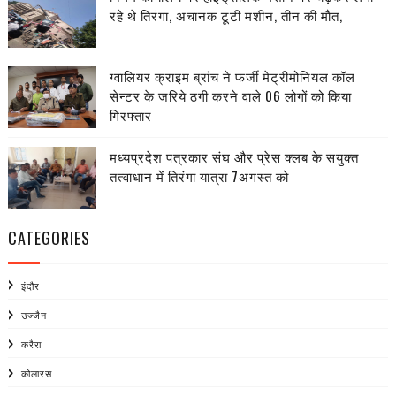
रहे थे तिरंगा, अचानक टूटी मशीन, तीन की माैत,
ग्वालियर क्राइम ब्रांच ने फर्जी मेट्रीमोनियल कॉल
सेन्टर के जरिये ठगी करने वाले 06 लोगों को किया
गिरफ्तार
मध्यप्रदेश पत्रकार संघ और प्रेस क्लब के सयुक्त
तत्वाधान में तिरंगा यात्रा 7अगस्त को
CATEGORIES
इंदौर
उज्जैन
करैरा
कोलारस