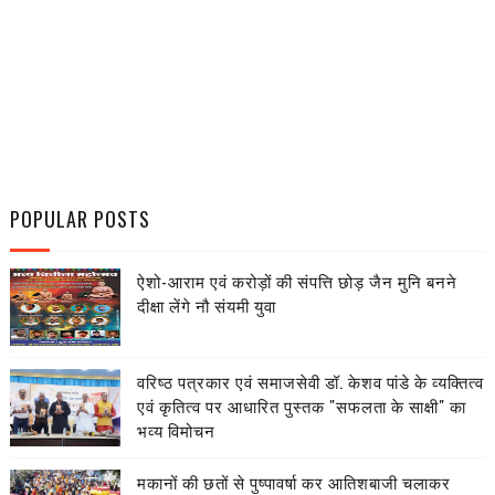
POPULAR POSTS
ऐशो-आराम एवं करोड़ों की संपत्ति छोड़ जैन मुनि बनने
दीक्षा लेंगे नौ संयमी युवा
वरिष्ठ पत्रकार एवं समाजसेवी डॉ. केशव पांडे के व्यक्तित्व
एवं कृतित्व पर आधारित पुस्तक "सफलता के साक्षी" का
भव्य विमोचन
मकानों की छतों से पुष्पावर्षा कर आतिशबाजी चलाकर