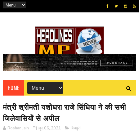
HOME
मंत्री श्रीमती यशोधरा राजे सिंधिया ने की सभी
जिलेवासियों से अपील
Roshan Jain
जून 06, 2021
शिवपुरी