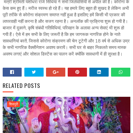
मंत्री श्रीमती यशोधरा राजे सिंधिया ने सभी जिलेवासियों से अपील की है। कोरोना के
केस कम हुए हैं। मरीज स्वस्थ हो रहे हैं। यह हमारे लिए बहुत ही सुखद है लेकिन अभी
पूरी तरीके से कोरोना संक्रमण समाप्त नहीं हुआ है इसलिए हमें किसी भी प्रकार की
लापरवाही नहीं करना है और सजग रहना है। अनलॉक की प्रक्रिया शुरू हो गयी है।
बाजार में दुकाने, कृषि संबंधी गतिविधियां, परिवहन के अलावा अन्य सेवाएं भी शुरू हो
गयी हैं। ऐसे में हम सभी के लिए जरूरी है कि हम जागरूक नागरिक होने के नाते
सावधानियां बरतें, जिससे कोरोना संक्रमण की चेन टूटेगी और 18 वर्ष से अधिक उम्र
के सभी नागरिक वैक्सीनेशन अवश्य करायें। सभी घर से बाहर निकलते समय मास्क
अवश्य लगाएं और सोशल डिस्टेंस का पालन करें क्योंकि सावधानी में ही सुरक्षा है।
RELATED POSTS
शिवपुरी