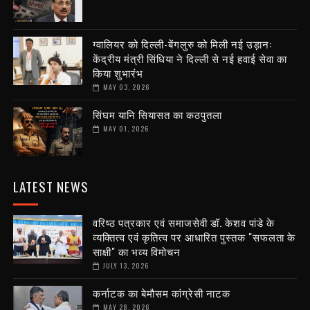
ग्वालियर को दिल्ली-बेंगलुरु को मिली नई उड़ान:
केंद्रीय मंत्री सिंधिया ने दिल्ली से नई हवाई सेवा का
किया शुभारंभ
MAY 03, 2026
सिंघम यानि सियासत का कठपुतला
MAY 01, 2026
LATEST NEWS
वरिष्ठ पत्रकार एवं समाजसेवी डॉ. केशव पांडे के
व्यक्तित्व एवं कृतित्व पर आधारित पुस्तक "सफलता के
साक्षी" का भव्य विमोचन
JULY 13, 2026
कर्नाटक का बेमौसम कांग्रेसी नाटक
MAY 28, 2026