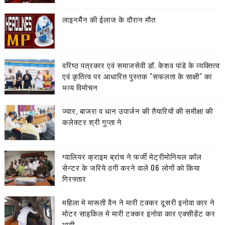
लाइनमैैन की ईलाज के दौरान मौत
वरिष्ठ पत्रकार एवं समाजसेवी डॉ. केशव पांडे के व्यक्तित्व
एवं कृतित्व पर आधारित पुस्तक "सफलता के साक्षी" का
भव्य विमोचन
ज्वार, बाजरा व धान उपार्जन की तैयारियों की समीक्षा की
कलेक्टर श्री गुप्ता ने
ग्वालियर क्राइम ब्रांच ने फर्जी मेट्रीमोनियल कॉल
सेन्टर के जरिये ठगी करने वाले 06 लोगों को किया
गिरफ्तार
महिला मे मारूती वैन ने मारी टक्कर दूसरी इनोवा कार ने
मोटर साइकिल मे मारी टक्कर इनोवा कार एक्सीडेंट कर
भागी