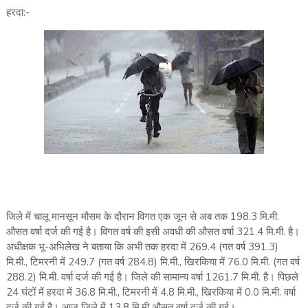
हरदा:-
जिले में चालू मानसून मौसम के दौरान विगत एक जून से अब तक 198.3 मि.मी.
औसत वर्षा दर्ज की गई है। विगत वर्ष की इसी अवधी की औसत वर्षा 321.4 मि.मी. है।
अधीक्षक भू-अभिलेख ने बताया कि अभी तक हरदा में 269.4 (गत वर्ष 391.3)
मि.मी., टिमरनी में 249.7 (गत वर्ष 284.8) मि.मी., खिरकिया में 76.0 मि.मी. (गत वर्ष
288.2) मि.मी. वर्षा दर्ज की गई है। जिले की सामान्य वर्षा 1261.7 मि.मी. है। पिछले
24 घंटों में हरदा में 36.8 मि.मी., टिमरनी में 4.8 मि.मी., खिरकिया में 0.0 मि.मी. वर्षा
दर्ज की गई है। आज जिले में 13.8 मि.मी औसत वर्षा दर्ज की गई।