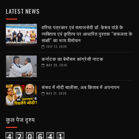
LATEST NEWS
वरिष्ठ पत्रकार एवं समाजसेवी डॉ. केशव पांडे के
व्यक्तित्व एवं कृतित्व पर आधारित पुस्तक "सफलता के
साक्षी" का भव्य विमोचन
JULY 13, 2026
कर्नाटक का बेमौसम कांग्रेसी नाटक
MAY 28, 2026
संसद में मोदी चालीसा, अब किताब में अपनापन
MAY 27, 2026
कुल पेज दृश्य
4
2
0
6
4
1