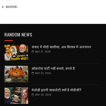
SHIVPURI
RANDOM NEWS
संसद में मोदी चालीसा, अब किताब में अपनापन
MAY 27, 2026
कोकरोच पार्टी नहीं बनाते, बनते हैं
MAY 22, 2026
मेलोडी इतनी चाकलेटी क्यों है मोदीजी?
MAY 20, 2026