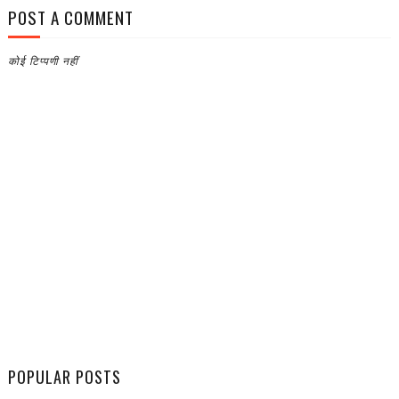
POST A COMMENT
कोई टिप्पणी नहीं
POPULAR POSTS