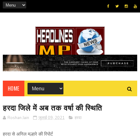
HOME
हरदा जिले में अब तक वर्षा की स्थिति
Roshan Jain
जुलाई 09, 2021
हरदा
हरदा से अनिल मल्हारे की रिपोर्ट