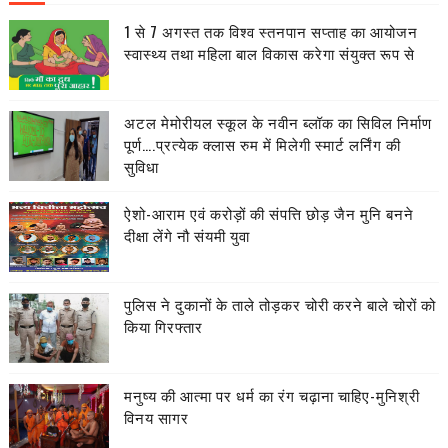
1 से 7 अगस्त तक विश्व स्तनपान सप्ताह का आयोजन
स्वास्थ्य तथा महिला बाल विकास करेगा संयुक्त रूप से
अटल मेमोरीयल स्कूल के नवीन ब्लॉक का सिविल निर्माण
पूर्ण….प्रत्येक क्लास रुम में मिलेगी स्मार्ट लर्निंग की
सुविधा
ऐशो-आराम एवं करोड़ों की संपत्ति छोड़ जैन मुनि बनने
दीक्षा लेंगे नौ संयमी युवा
पुलिस ने दुकानों के ताले तोड़कर चोरी करने बाले चोरों को
किया गिरफ्तार
मनुष्य की आत्मा पर धर्म का रंग चढ़ाना चाहिए-मुनिश्री
विनय सागर