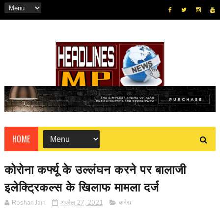
HOME
कोरोना कर्फ्यू के उल्लंघन करने पर बालाजी
इलेक्ट्रिकल्स के खिलाफ मामला दर्ज
Roshan Jain
अप्रैल 27, 2021
करैरा