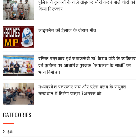
पुलिस ने दुकानों के ताले तोड़कर चोरी करने बाले चोरों को
किया गिरफ्तार
लाइनमैैन की ईलाज के दौरान मौत
वरिष्ठ पत्रकार एवं समाजसेवी डॉ. केशव पांडे के व्यक्तित्व
एवं कृतित्व पर आधारित पुस्तक "सफलता के साक्षी" का
भव्य विमोचन
मध्यप्रदेश पत्रकार संघ और प्रेस क्लब के सयुक्त
तत्वाधान में तिरंगा यात्रा 7अगस्त को
CATEGORIES
इंदौर