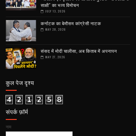
साक्षी" का भव्य विमोचन
JULY 13, 2026
कर्नाटक का बेमौसम कांग्रेसी नाटक
MAY 28, 2026
संसद में मोदी चालीसा, अब किताब में अपनापन
MAY 27, 2026
कुल पेज दृश्य
4
2
1
2
5
8
संपर्क फ़ॉर्म
नाम