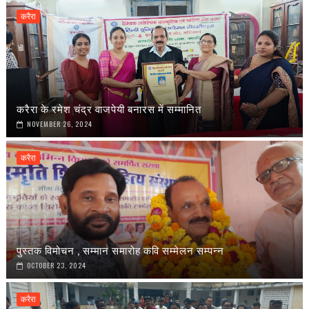
करैरा
करैरा के रमेश चंद्र वाजपेयी बनारस में सम्मानित
NOVEMBER 26, 2024
करैरा
पुस्तक विमोचन , सम्मान समारोह कवि सम्मेलन सम्पन्न
OCTOBER 23, 2024
करैरा