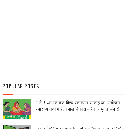
POPULAR POSTS
1 से 7 अगस्त तक विश्व स्तनपान सप्ताह का आयोजन
स्वास्थ्य तथा महिला बाल विकास करेगा संयुक्त रूप से
अटल मेमोरीयल स्कूल के नवीन ब्लॉक का सिविल निर्माण