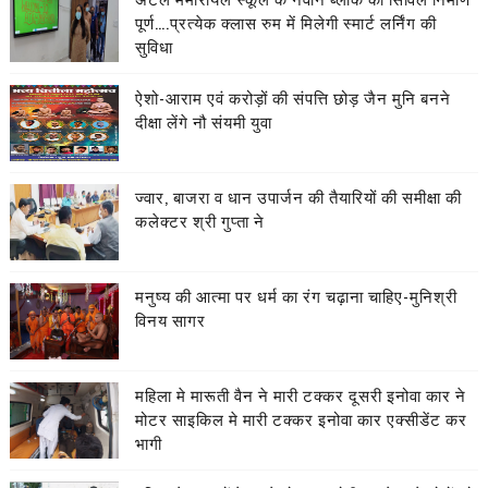
पूर्ण….प्रत्येक क्लास रुम में मिलेगी स्मार्ट लर्निंग की
सुविधा
ऐशो-आराम एवं करोड़ों की संपत्ति छोड़ जैन मुनि बनने
दीक्षा लेंगे नौ संयमी युवा
ज्वार, बाजरा व धान उपार्जन की तैयारियों की समीक्षा की
कलेक्टर श्री गुप्ता ने
मनुष्य की आत्मा पर धर्म का रंग चढ़ाना चाहिए-मुनिश्री
विनय सागर
महिला मे मारूती वैन ने मारी टक्कर दूसरी इनोवा कार ने
मोटर साइकिल मे मारी टक्कर इनोवा कार एक्सीडेंट कर
भागी