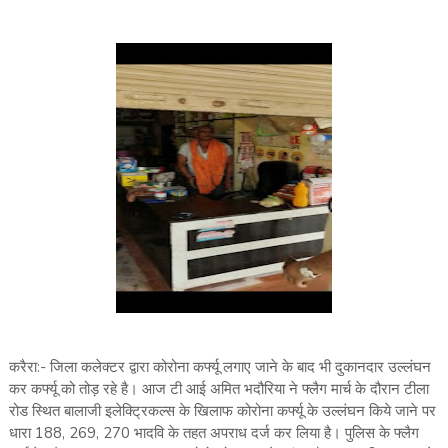
करैरा:- जिला कलेक्टर द्वारा कोरोना कर्फ्यू लगाए जाने के बाद भी दुकानदार उल्लंघन
कर कर्फ्यू को तोड़ रहे है। आज टी आई अमित भदौरिया ने फ्लैग मार्च के दौरान टीला
रोड स्थित बालाजी इलेक्ट्रिकल्स के खिलाफ कोरोना कर्फ्यू के उल्लंघन किये जाने पर
धारा 188, 269, 270 भादवि के तहत अपराध दर्ज कर लिया है। पुलिस के फ्लैग