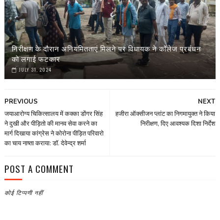
निरीक्षण के दौरान अनियमितताएं मिलने पर विधायक ने कॉलेज प्रबंधन
को लगाई फटकार
JULY 31, 2024
PREVIOUS
NEXT
जयाआरोग्य चिकित्सालय में कक्का डोंगर सिंह
हजीरा ऑक्सीजन प्लांट का निगमायुक्त ने किया
ने दुखी और पीड़ितो की मानव सेवा करने का
निरीक्षण, दिए आवश्यक दिशा निर्देश
मार्ग दिखाया कांग्रेस ने कोरोना पीड़ित परिवारो
का चाय नाष्ता कराया: डाॅ. देवेन्द्र शर्मा
POST A COMMENT
कोई टिप्पणी नहीं