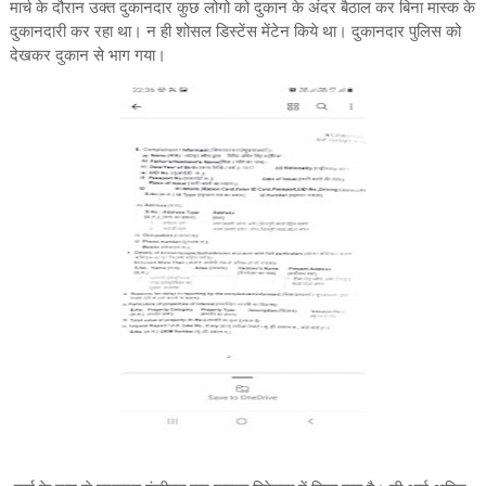
मार्च के दौरान उक्त दुकानदार कुछ लोगो को दुकान के अंदर बैठाल कर बिना मास्क के
दुकानदारी कर रहा था। न ही शोसल डिस्टेंस मेंटेन किये था। दुकानदार पुलिस को
देखकर दुकान से भाग गया।